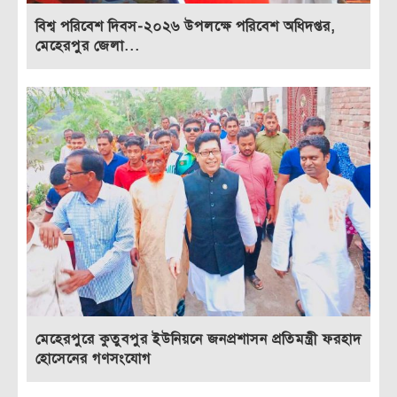
বিশ্ব পরিবেশ দিবস-২০২৬ উপলক্ষে পরিবেশ অধিদপ্তর,
মেহেরপুর জেলা...
মেহেরপুরে কুতুবপুর ইউনিয়নে জনপ্রশাসন প্রতিমন্ত্রী ফরহাদ
হোসেনের গণসংযোগ