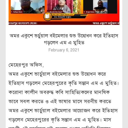
অমর একুশে ভর্চুয়াল বইমেলার শুভ উদ্বোধন করে ইতিহাস
গড়লেন এম এ মুহিত
February 6, 2021
মেহেরপুর অফিস,
অমর একুশে ভার্চুয়াল বইমেলার শুভ উদ্বোধন করে
ইতিহাস গড়লেন মেহেরপুরের কৃতি সন্তান এম এ মুহিত।
করোনা কালীন অবরুদ্ধ কবি সাহিত্যিকদের মানষিক
ভাবে সবল করতে ও এই ভাষার মাসে সরনীয় করতে
অমর একুশে ভার্চুয়াল বইমেলার আয়োজন করে ইতিহাস
গড়লেন মেহেরপুরের কৃতি সন্তান এম এ মুহিত। মাস