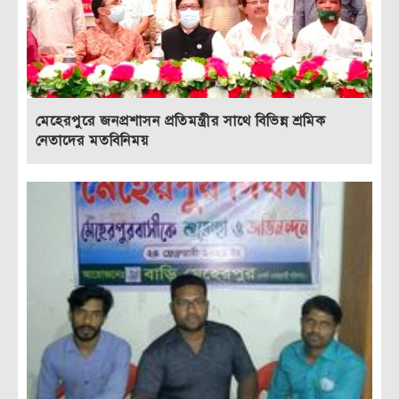
মেহেরপুরে জনপ্রশাসন প্রতিমন্ত্রীর সাথে বিভিন্ন শ্রমিক
নেতাদের মতবিনিময়