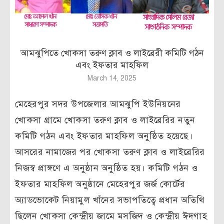
আমঝুপিতে খোকসা তরুণ ক্লাব ও লাইব্রেরী কমিটি গঠন
এবং ইফতার মাহফিল
March 14, 2025
মেহেরপুর সদর উপজেলার আমঝুপি ইউনিয়নের
খোকসা গ্রামে খোকসা তরুণ ক্লাব ও লাইব্রেরির নতুন
কমিটি গঠন এবং ইফতার মাহফিল অনুষ্ঠিত হয়েছে।
আসরের নামাজের পর খোকসা তরুণ ক্লাব ও লাইব্রেরির
নিজস্ব প্রাঙ্গণে এ অনুষ্ঠান অনুষ্ঠিত হয়। কমিটি গঠন ও
ইফতার মাহফিল অনুষ্ঠানে মেহেরপুর জর্জ কোর্টের
অ্যাডভোকেট নিয়ামুল খাঁনের সভাপতিত্বে প্রধান অতিথি
ছিলেন খোকসা কেন্দ্রীয় জামে মসজিদ ও কেন্দ্রীয় ঈদগাহ