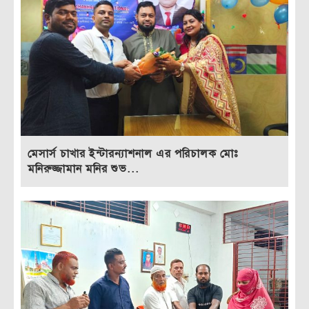
মেসার্স চাখার ইন্টারন্যাশনাল এর পরিচালক মোঃ
মনিরুজ্জামান মনির শুভ...