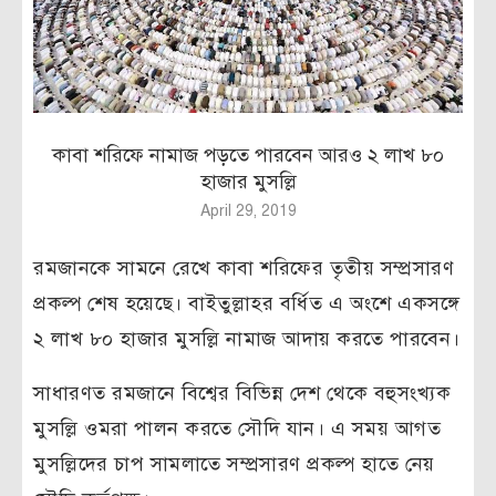
কাবা শরিফে নামাজ পড়তে পারবেন আরও ২ লাখ ৮০
হাজার মুসল্লি
April 29, 2019
রমজানকে সামনে রেখে কাবা শরিফের তৃতীয় সম্প্রসারণ
প্রকল্প শেষ হয়েছে। বাইতুল্লাহর বর্ধিত এ অংশে একসঙ্গে
২ লাখ ৮০ হাজার মুসল্লি নামাজ আদায় করতে পারবেন।
সাধারণত রমজানে বিশ্বের বিভিন্ন দেশ থেকে বহুসংখ্যক
মুসল্লি ওমরা পালন করতে সৌদি যান। এ সময় আগত
মুসল্লিদের চাপ সামলাতে সম্প্রসারণ প্রকল্প হাতে নেয়