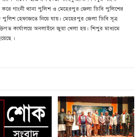
লনা করে গাংনী থানা পুলিশ ও মেহেরপুর জেলা ডিবি পুলিশের
পুলিশ হেফাজতে নিয়ে যায়। মেহেরপুর জেলা ডিবি সূত্র
যক্তিগত কার্যালয়ে অনলাইনে জুয়া খেলা হয়। শিপুর মাধ্যমে
হয়েছে ।