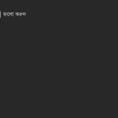
ফলো করুন