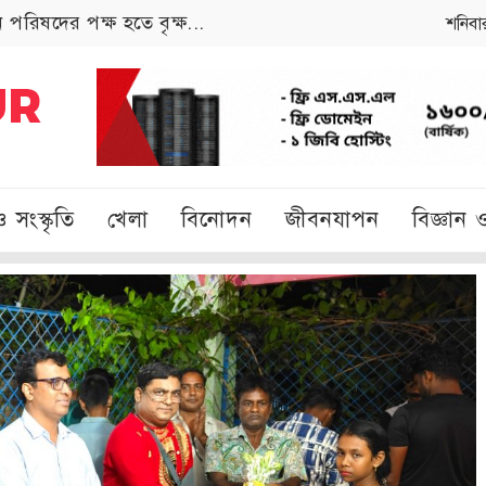
পরিষদের পক্ষ হতে বৃক্ষ...
শনিবা
ও সংস্কৃতি
খেলা
বিনোদন
জীবনযাপন
বিজ্ঞান ও 