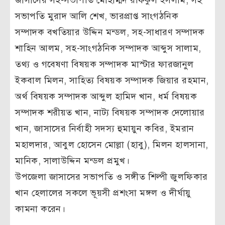
সভাপতি মুরাদ আলি শেখ, ভারপ্রাপ্ত সাংগঠনিক
সম্পাদক বখতিয়ার উদ্দিন মন্ডল, সহ-সাধারণ সম্পাদক
শাহিন আলম, সহ-সাংগঠনিক সম্পাদক আব্দুস সালাম,
তথ্য ও গবেষণা বিষয়ক সম্পাদক মাস্টার ফারজানুল
ইকবাল মিলন, সাহিত্য বিষয়ক সম্পাদক জিয়ার রহমান,
অর্থ বিষয়ক সম্পাদক আব্দুল হামিদ খান, ধর্ম বিষয়ক
সম্পাদক শরীয়ত খান, নাট্য বিষয়ক সম্পাদক দেলোয়ার
খান, জাসাসের নির্বাহী সদস্য হুমায়ুন কবির, ইমরান
মহালদার, আবুল হোসেন মোল্লা (হাবু), মিলন হালসানা,
মানিক, সালাউদ্দিন মন্ডল প্রমুখ।
উপজেলা জাসাসের সভাপতি ও সঙ্গীত শিল্পী জুলফিকার
খান হেলালের সকলে ভূয়সী প্রশংসা মঙ্গল ও দীর্ঘায়ু
কামনা করেন।