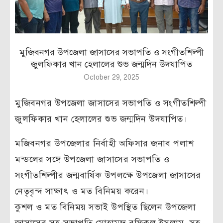
মুজিবনগর উপজেলা জাসাসের সভাপতি ও সংগীতশিল্পী
জুলফিকার খান হেলালের শুভ জন্মদিন উদযাপিত
October 29, 2025
মুজিবনগর উপজেলা জাসাসের সভাপতি ও সংগীতশিল্পী
জুলফিকার খান হেলালের শুভ জন্মদিন উদযাপিত।
মজিবনগর উপজেলার নির্বাহী অফিসার জনাব পলাশ
মন্ডলের সঙ্গে উপজেলা জাসাসের সভাপতি ও
সংগীতশিল্পীর জন্মবার্ষিক উপলক্ষে উপজেলা জাসাসের
নেতৃবৃন্দ সাক্ষাৎ ও মত বিনিময় করেন।
কুশল ও মত বিনিময় সভাই উপস্থিত ছিলেন উপজেলা
জাসাসের সহ-সভাপতি মোহাম্মদ রফিকুল ইসলাম, সহ