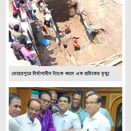
মেহেরপুরে নির্মাণাধীন ট্যাংক ধ্বসে এক শ্রমিকের মৃত্যু