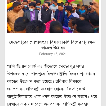
মেহেরপুরের গোপালপুরে বিলরুয়াকুলি বিলের পুনঃখনন
কাজের উদ্বোধন
February 15, 2021
পানি উন্নয়ন বোর্ড এর উদ্যোগে মেহেরপুর সদর
উপজেলার গোপালপুরে বিলরুয়াকুলি বিলের পুনঃখনন
কাজের উদ্বোধন করা হয়েছে। রবিবার বিকালে
জনপ্রশাসন প্রতিমন্ত্রী ফরহাদ হোসেন ফিতা কেটে
আনুষ্ঠানিকভাবে খাল খনন কাজের উদ্বোধন করেন। পরে
সেখানে এক সমাবেশে জনপ্রশাসন প্রতিমন্ত্রী ফরহাদ