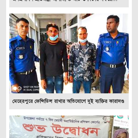
মেহেরপুরে ফেন্সিডিল রাখার অভিযোগে দুই ব্যক্তির কারাদণ্ড