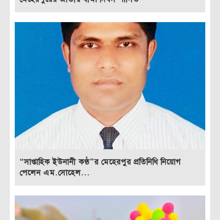
“সাপ্তাহিক ইউনানী কণ্ঠ”র মেহেরপুর প্রতিনিধি নিয়োগ
পেলেন এম.সোহেল...