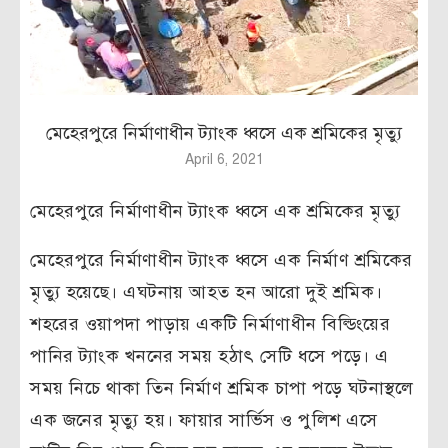
মেহেরপুরে নির্মাণাধীন ট্যাংক ধ্বসে এক শ্রমিকের মৃত্যু
April 6, 2021
মেহেরপুরে নির্মাণাধীন ট্যাংক ধ্বসে এক শ্রমিকের মৃত্যু
মেহেরপুরে নির্মাণাধীন ট্যাংক ধ্বসে এক নির্মাণ শ্রমিকের
মৃত্যু হয়েছে। এঘটনায় আহত হন আরো দুই শ্রমিক।
শহরের ওয়াপদা পাড়ায় একটি নির্মাণাধীন বিল্ডিংয়ের
পানির ট্যাংক খননের সময় হঠাৎ সেটি ধসে পড়ে। এ
সময় নিচে থাকা তিন নির্মাণ শ্রমিক চাপা পড়ে ঘটনাস্থলে
এক জনের মৃত্যু হয়। ফায়ার সার্ভিস ও পুলিশ এসে