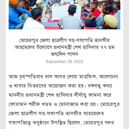
মেহেরপুর জেলা ছাত্রলীগ সহ-সভাপতি তানভীর
আহমেদের উদ্যোগে প্রধানমন্ত্রী শেখ হাসিনার ৭৭ তম
জন্মদিন পালন
September 28, 2023
আজ বৃহস্পতিবার বাদ আসর দোয়া মাহফিল, আলোচনা
ও খাবার বিতরণের আয়োজন করা হয়। বঙ্গবন্ধু কন্যা
মাননীয় প্রধানমন্ত্রী শেখ হাসিনার দীর্ঘায়ু কামনা করে
কোরআন শরীফ খতম ও মোনাজাত করা হয়। মেহেরপুর
জেলা ছাত্রলীগ সহ-সভাপতি তানভীর আহমেদের
সভাপতিত্বে অনুষ্ঠানে উপস্থিত ছিলেন, মেহেরপুর সদর