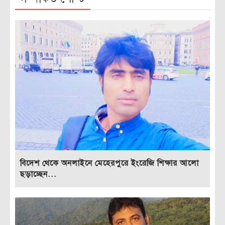
বিদেশ থেকে অনলাইনে মেহেরপুরে ইংরেজি শিক্ষার আলো
ছড়াচ্ছেন...