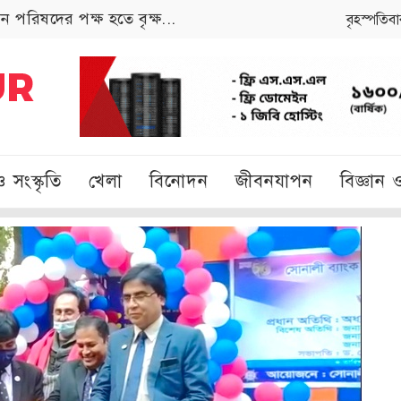
 পরিষদের পক্ষ হতে বৃক্ষ...
বৃহস্পতিব
ও সংস্কৃতি
খেলা
বিনোদন
জীবনযাপন
বিজ্ঞান ও 