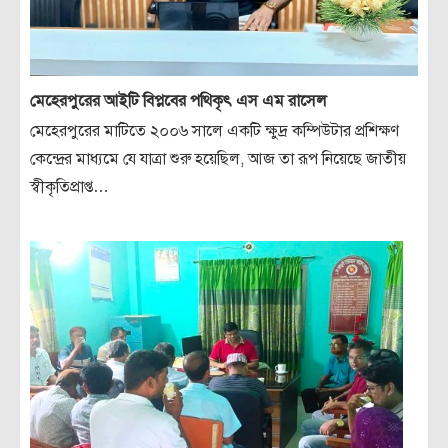
মেহেরপুরের আইটি বিপ্লবের পথিকৃৎ এস এম রাসেল
মেহেরপুরের মাটিতে ২০০৬ সালে একটি ক্ষুদ্র কম্পিউটার প্রশিক্ষণ
কেন্দ্রের মাধ্যমে যে যাত্রা শুরু হয়েছিল, আজ তা রূপ নিয়েছে জাতীয়
স্বীকৃতিপ্রাপ্ত…