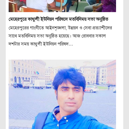
মেহেরপুরে কাথুলী ইউনিয়ন পরিষদে মতবিনিময় সভা অনুষ্ঠিত
মেহেরপুরের গাংনীতে আইনশৃঙ্খলা, উন্নয়ন ও সেবা প্রত্যাশীদের
সাথে মতবিনিময় সভা অনুষ্ঠিত হয়েছে। আজ রোববার সকাল
দশটার সময় কাথুলী ইউনিয়ন পরিষদ…