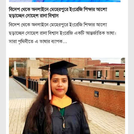
বিদেশ থেকে অনলাইনে মেহেরপুরে ইংরেজি শিক্ষার আলো
ছড়াচ্ছেন সোহেল রানা বিশ্বাস
বিদেশ থেকে অনলাইনে মেহেরপুরে ইংরেজি শিক্ষার আলো
ছড়াচ্ছেন সোহেল রানা বিশ্বাস ইংরেজি একটি আন্তর্জাতিক ভাষা।
সারা পৃথিবীতে এ ভাষার ব্যাপক…