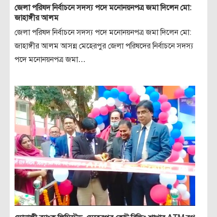
জেলা পরিষদ নির্বাচনে সদস্য পদে মনোনয়নপত্র জমা দিলেন মো:
জাহাঙ্গীর আলম
জেলা পরিষদ নির্বাচনে সদস্য পদে মনোনয়নপত্র জমা দিলেন মো:
জাহাঙ্গীর আলম আসন্ন মেহেরপুর জেলা পরিষদের নির্বাচনে সদস্য
পদে মনোনয়নপত্র জমা…